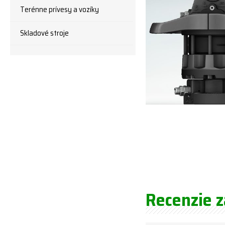
Terénne prívesy a vozíky
Skladové stroje
Recenzie 