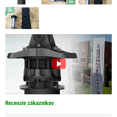
Recenzie zákazníkov