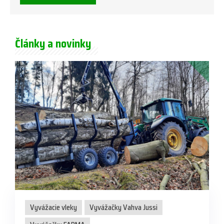
Články a novinky
Vyvážacie vleky
Vyvážačky Vahva Jussi