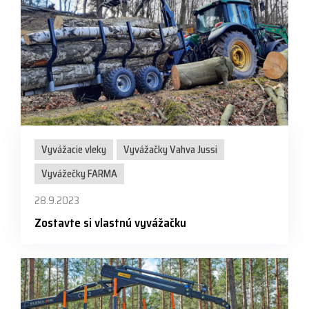
Vyvážacie vleky
Vyvážačky Vahva Jussi
Vyvážečky FARMA
28.9.2023
Zostavte si vlastnú vyvážačku