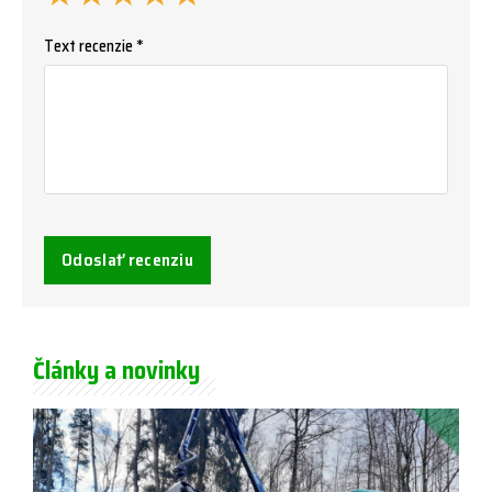
Text recenzie *
Odoslať recenziu
Články a novinky