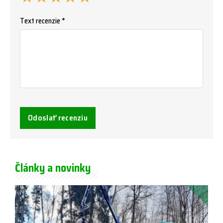
Text recenzie *
Odoslať recenziu
Články a novinky