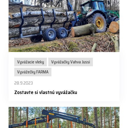
Vyvážacie vleky
Vyvážačky Vahva Jussi
Vyvážečky FARMA
28.9.2023
Zostavte si vlastnú vyvážačku