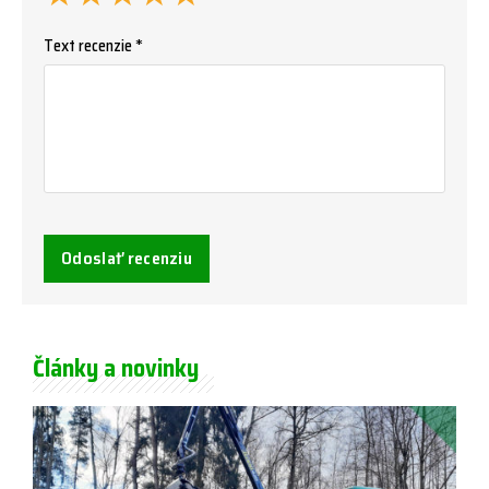
Text recenzie *
Odoslať recenziu
Články a novinky