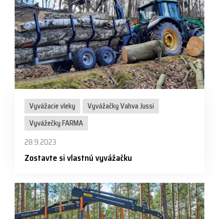
Vyvážacie vleky
Vyvážačky Vahva Jussi
Vyvážečky FARMA
28.9.2023
Zostavte si vlastnú vyvážačku