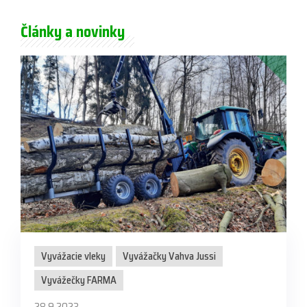
Články a novinky
Vyvážacie vleky
Vyvážačky Vahva Jussi
Vyvážečky FARMA