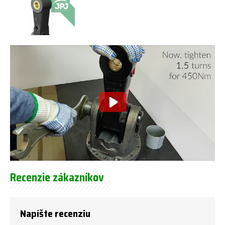
Recenzie zákazníkov
Napíšte recenziu