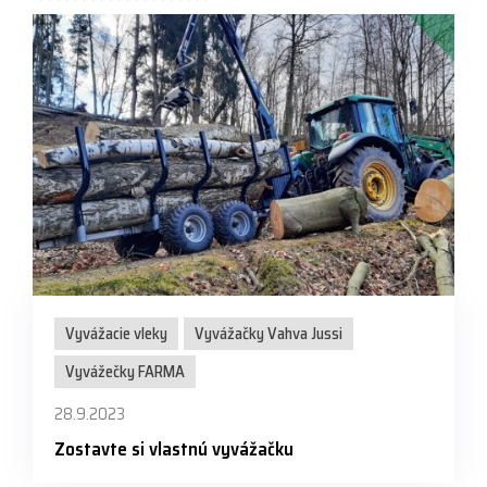
Vyvážacie vleky
Vyvážačky Vahva Jussi
Vyvážečky FARMA
28.9.2023
Zostavte si vlastnú vyvážačku