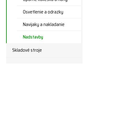
Osvetlenie a odrazky
Navijaky a nakladanie
Nadstavby
Skladové stroje