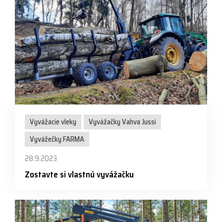
Vyvážacie vleky
Vyvážačky Vahva Jussi
Vyvážečky FARMA
28.9.2023
Zostavte si vlastnú vyvážačku