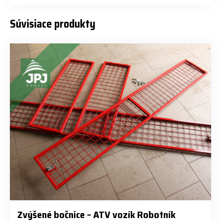
Súvisiace produkty
Zvýšené bočnice – ATV vozík Robotník