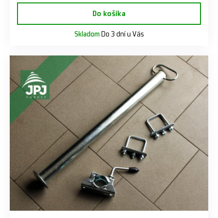
Do košíka
Skladom
Do 3 dní u Vás