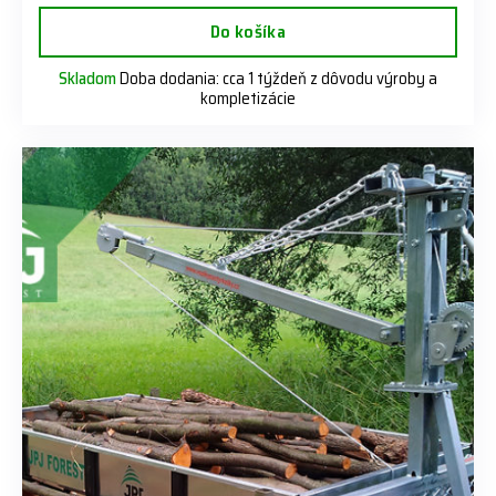
Do košíka
Skladom
Doba dodania: cca 1 týždeň z dôvodu výroby a
kompletizácie