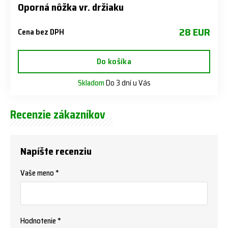
Oporná nôžka vr. držiaku
28 EUR
Cena bez DPH
Do košíka
Skladom
Do 3 dní u Vás
Recenzie zákazníkov
Napíšte recenziu
Vaše meno *
Hodnotenie *