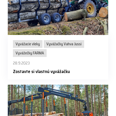
Vyvážacie vleky
Vyvážačky Vahva Jussi
Vyvážečky FARMA
28.9.2023
Zostavte si vlastnú vyvážačku