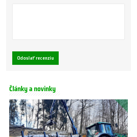
Odoslať recenziu
Články a novinky