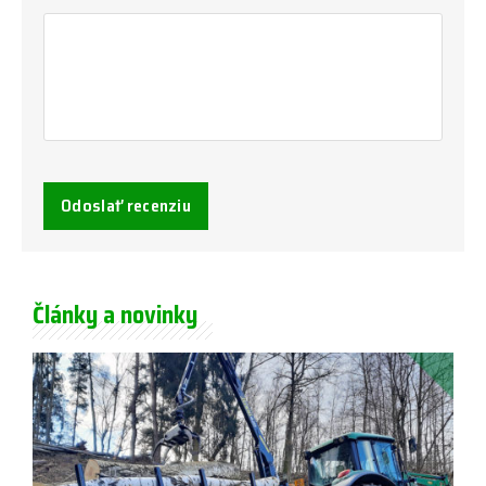
Odoslať recenziu
Články a novinky