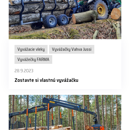
Vyvážacie vleky
Vyvážačky Vahva Jussi
Vyvážečky FARMA
28.9.2023
Zostavte si vlastnú vyvážačku