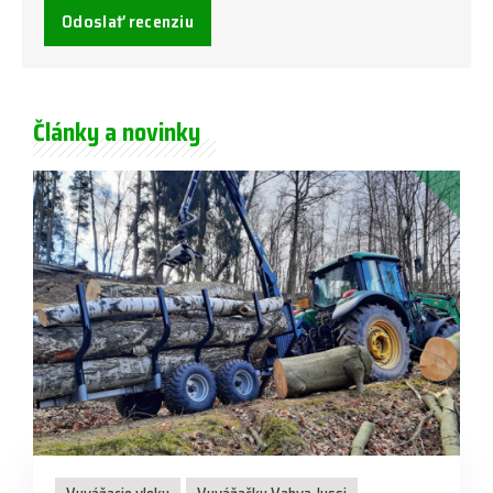
Odoslať recenziu
Články a novinky