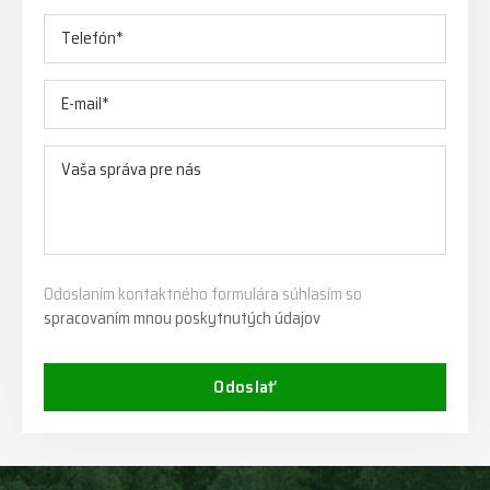
Odoslaním kontaktného formulára súhlasím so
spracovaním mnou poskytnutých údajov
Odoslať