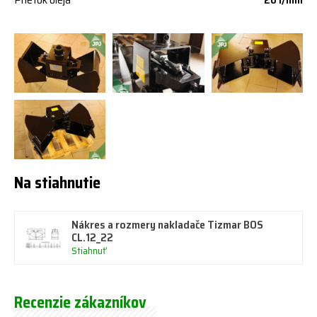
Na stiahnutie
Nákres a rozmery nakladače Tizmar BOS
CL.12_22
Stiahnuť
Recenzie zákazníkov