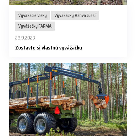
Vyvážacie vleky
Vyvážačky Vahva Jussi
Vyvážečky FARMA
28.9.2023
Zostavte si vlastnú vyvážačku