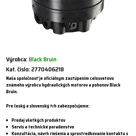
Výrobca:
Black Bruin
Kat. číslo: 2770406218
Naša spoločnosť je oficiálnym zastúpením celosvetovo
známeho výrobcu hydraulických motorov a pohonov Black
Bruin.
Pre český a slovenský trh zabezpečujeme:
Predaj všetkých produktov
Servis a technické poradenstvo
Konzultácia, návrh riešenia a sprostredkovanie kontaktu s