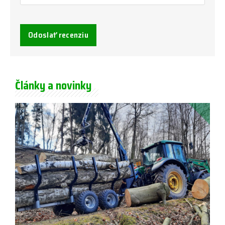
Odoslať recenziu
Články a novinky