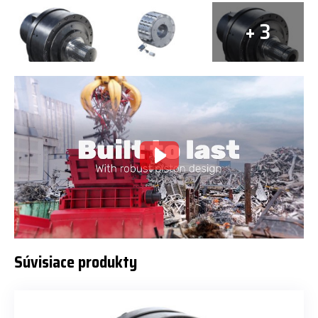
+ 3
Súvisiace produkty