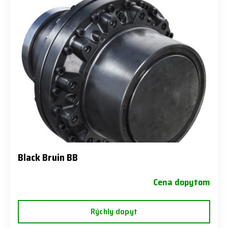
Black Bruin BB
Cena dopytom
Rýchly dopyt