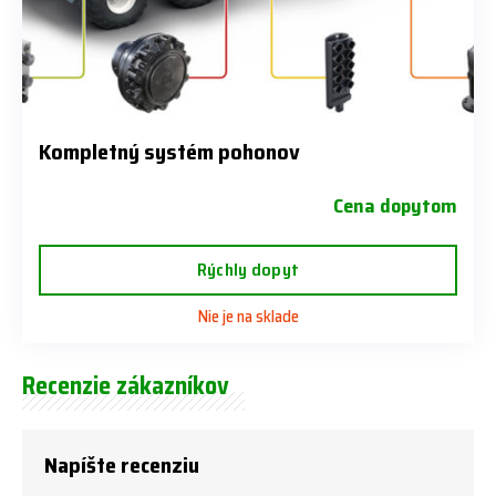
Kompletný systém pohonov
Cena dopytom
Rýchly dopyt
Nie je na sklade
Recenzie zákazníkov
Napíšte recenziu