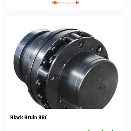
Nie je na sklade
Black Bruin BBC