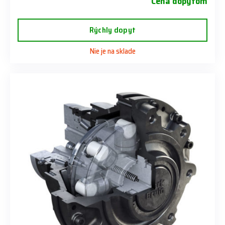
Cena dopytom
Rýchly dopyt
Nie je na sklade