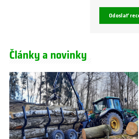
Odoslať rec
Články a novinky