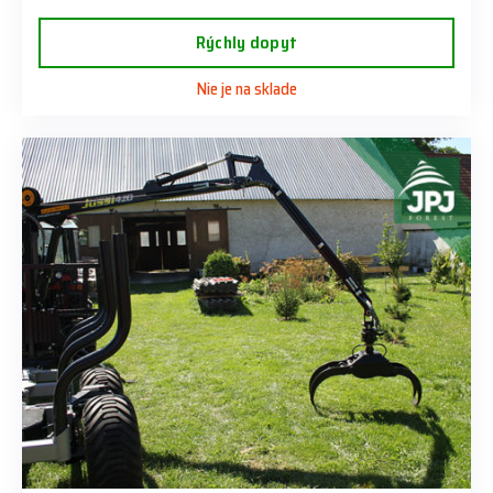
Rýchly dopyt
Nie je na sklade