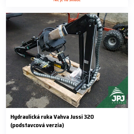
Hydraulická ruka Vahva Jussi 320
(podstavcová verzia)