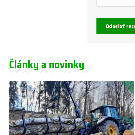
Odoslať rec
Články a novinky