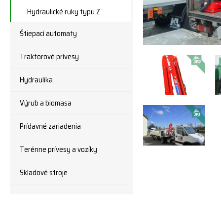
Hydraulické ruky typu Z
Štiepací automaty
Traktorové prívesy
Hydraulika
Výrub a biomasa
Prídavné zariadenia
Terénne prívesy a vozíky
Skladové stroje