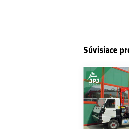
Súvisiace p