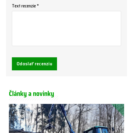
Text recenzie *
Odoslať recenziu
Články a novinky