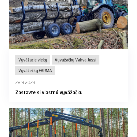
Vyvážacie vleky
Vyvážačky Vahva Jussi
Vyvážečky FARMA
28.9.2023
Zostavte si vlastnú vyvážačku