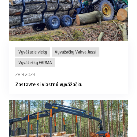
Vyvážacie vleky
Vyvážačky Vahva Jussi
Vyvážečky FARMA
28.9.2023
Zostavte si vlastnú vyvážačku