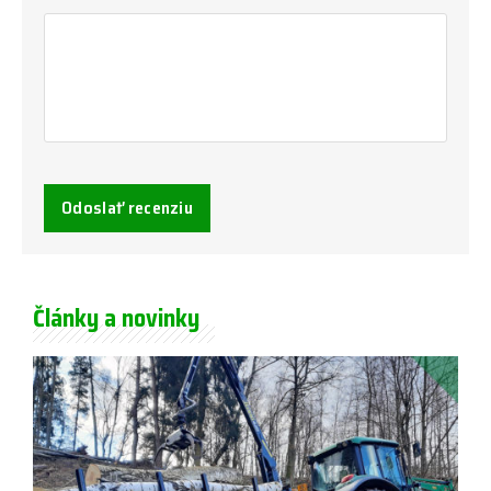
Odoslať recenziu
Články a novinky