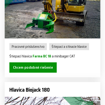
Pracovné príslušenstvo
Štiepací a stínacie hlavice
Štiepací hlavica
Farma BC 18
a minibager CAT
Chcem podobné riešenie
Hlavica Biojack 180