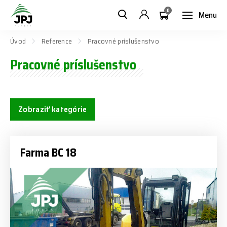
0
Menu
Úvod
Reference
Pracovné príslušenstvo
Pracovné príslušenstvo
Zobraziť kategórie
Farma BC 18