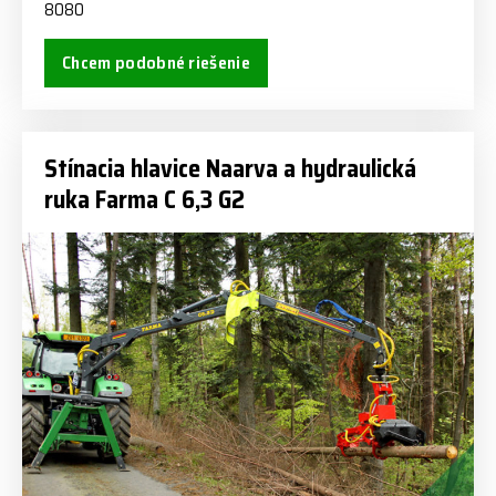
8080
Chcem podobné riešenie
Stínacia hlavice Naarva a hydraulická
ruka Farma C 6,3 G2