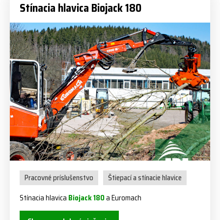
Stínacia hlavica Biojack 180
Pracovné príslušenstvo
Štiepací a stínacie hlavice
Stínacia hlavica
Biojack 180
a Euromach