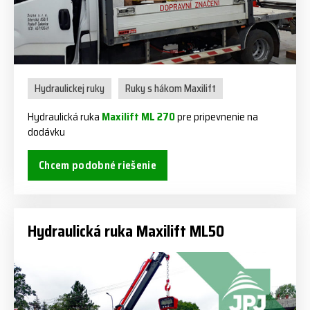
Hydraulickej ruky
Ruky s hákom Maxilift
Hydraulická ruka
Maxilift ML 270
pre pripevnenie na
dodávku
Chcem podobné riešenie
Hydraulická ruka Maxilift ML50