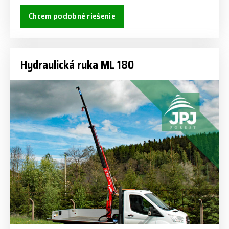
Chcem podobné riešenie
Hydraulická ruka ML 180