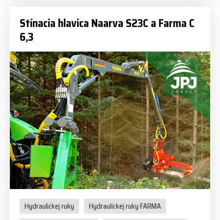
Stínacia hlavica Naarva S23C a Farma C
6,3
Hydraulickej ruky
Hydraulickej ruky FARMA