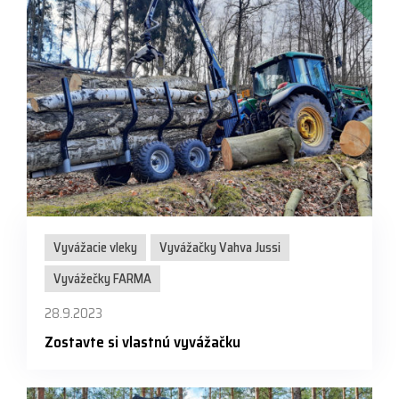
Vyvážacie vleky
Vyvážačky Vahva Jussi
Vyvážečky FARMA
28.9.2023
Zostavte si vlastnú vyvážačku