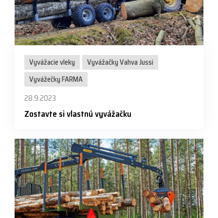
Vyvážacie vleky
Vyvážačky Vahva Jussi
Vyvážečky FARMA
28.9.2023
Zostavte si vlastnú vyvážačku