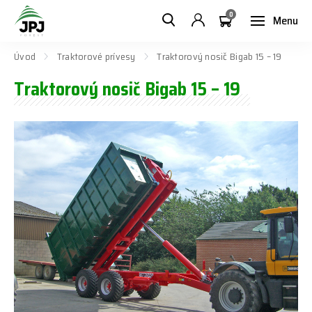
0
Menu
Úvod
Traktorové prívesy
Traktorový nosič Bigab 15 – 19
Traktorový nosič Bigab 15 – 19