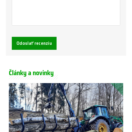
Odoslať recenziu
Články a novinky