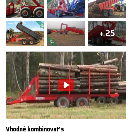
+ 25
Vhodné kombinovať s