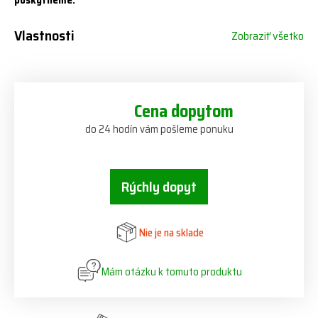
poskytneme.
Vlastnosti
Zobraziť všetko
Cena dopytom
do 24 hodín vám pošleme ponuku
Rýchly dopyt
Nie je na sklade
Mám otázku k tomuto produktu