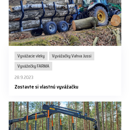
Vyvážacie vleky
Vyvážačky Vahva Jussi
Vyvážečky FARMA
28.9.2023
Zostavte si vlastnú vyvážačku