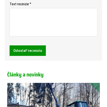
Text recenzie *
Odoslať recenziu
Články a novinky