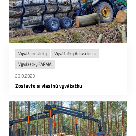
Vyvážacie vleky
Vyvážačky Vahva Jussi
Vyvážečky FARMA
28.9.2023
Zostavte si vlastnú vyvážačku