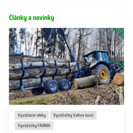
Články a novinky
Vyvážacie vleky
Vyvážačky Vahva Jussi
Vyvážečky FARMA