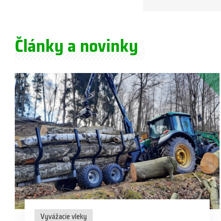
Články a novinky
Vyvážacie vleky