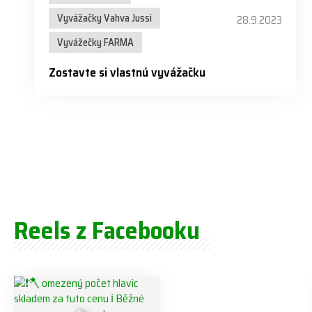
Vyvážačky Vahva Jussi
28.9.2023
Vyvážečky FARMA
Zostavte si vlastnú vyvážačku
Reels z Facebooku