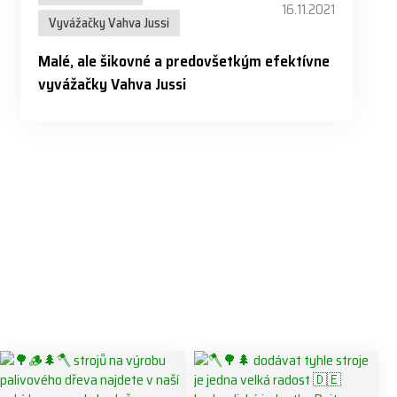
16.11.2021
Vyvážačky Vahva Jussi
Malé, ale šikovné a predovšetkým efektívne
vyvážačky Vahva Jussi