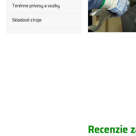
Terénne prívesy a vozíky
Skladové stroje
Recenzie 