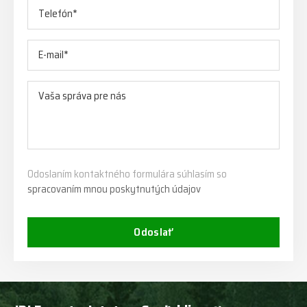
Odoslaním kontaktného formulára súhlasím so
spracovaním mnou poskytnutých údajov
Odoslať