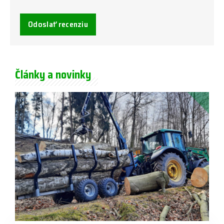
Odoslať recenziu
Články a novinky