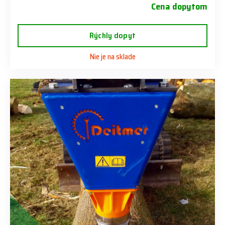
Cena dopytom
Rýchly dopyt
Nie je na sklade