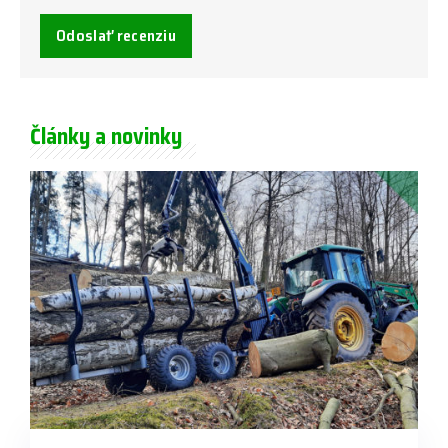
Odoslať recenziu
Články a novinky