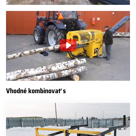
Vhodné kombinovať s