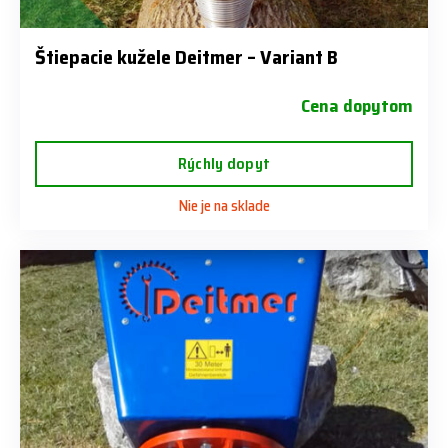
Štiepacie kužele Deitmer – Variant B
Cena dopytom
Rýchly dopyt
Nie je na sklade