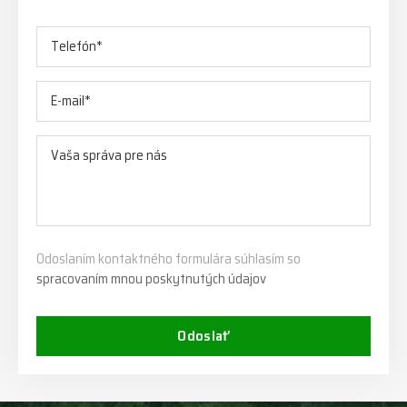
Odoslaním kontaktného formulára súhlasím so
spracovaním mnou poskytnutých údajov
Odoslať