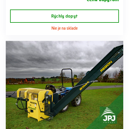
Rýchly dopyt
Nie je na sklade