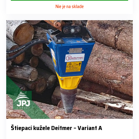
Nie je na sklade
Štiepací kužele Deitmer – Variant A