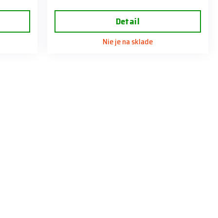
Detail
Nie je na sklade