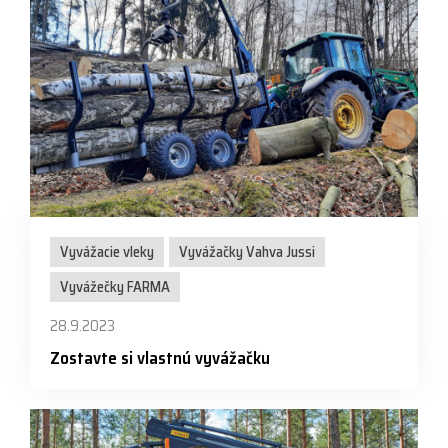
Vyvážacie vleky
Vyvážačky Vahva Jussi
Vyvážečky FARMA
28.9.2023
Zostavte si vlastnú vyvážačku