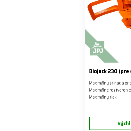
Biojack 230 (pre
Maximálny stínacia pr
Maximálne roztvorenie
Maximálny tlak
Rýchl