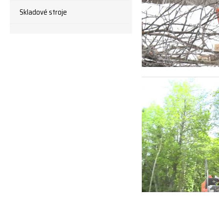
Skladové stroje