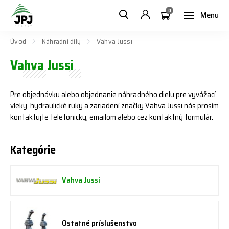
0
Menu
Úvod
Náhradní díly
Vahva Jussi
Vahva Jussi
Pre objednávku alebo objednanie náhradného dielu pre vyvážací
vleky, hydraulické ruky a zariadení značky Vahva Jussi nás prosím
kontaktujte telefonicky, emailom alebo cez kontaktný formulár.
Kategórie
Vahva Jussi
Ostatné príslušenstvo