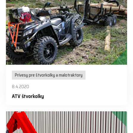
Prívesy pre štvorkolky a malotraktory
8.4.2020
ATV štvorkolky