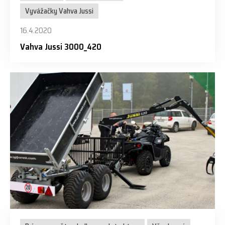
Vyvážačky Vahva Jussi
16.4.2020
Vahva Jussi 3000_420