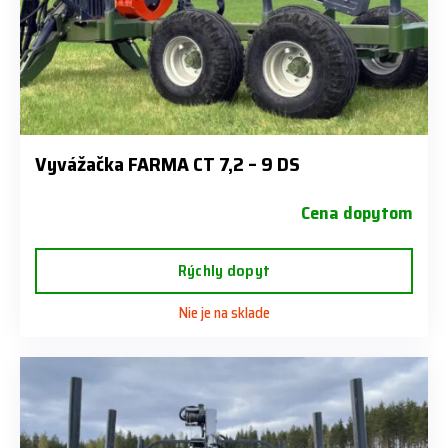
Vyvážačka FARMA CT 7,2 – 9 DS
Cena dopytom
Rýchly dopyt
Nie je na sklade