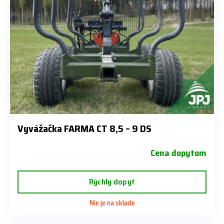
Vyvážačka FARMA CT 8,5 – 9 DS
Cena dopytom
Rýchly dopyt
Nie je na sklade