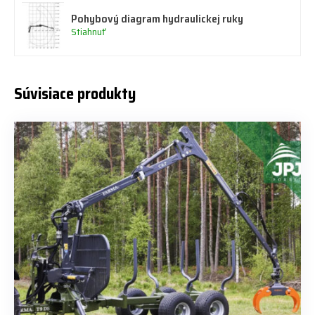
Pohybový diagram hydraulickej ruky
Stiahnuť
Súvisiace produkty