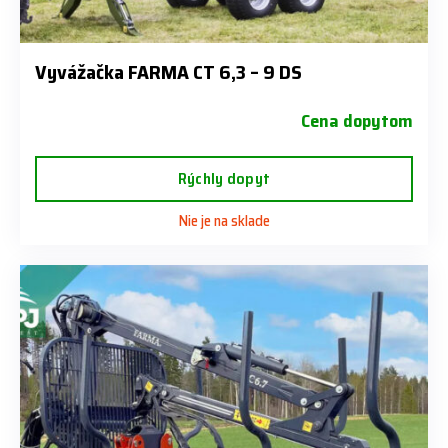
Vyvážačka FARMA CT 6,3 – 9 DS
Cena dopytom
Rýchly dopyt
Nie je na sklade