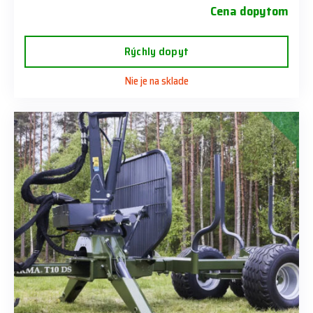
Cena dopytom
Rýchly dopyt
Nie je na sklade