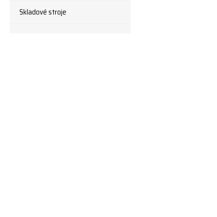
Skladové stroje