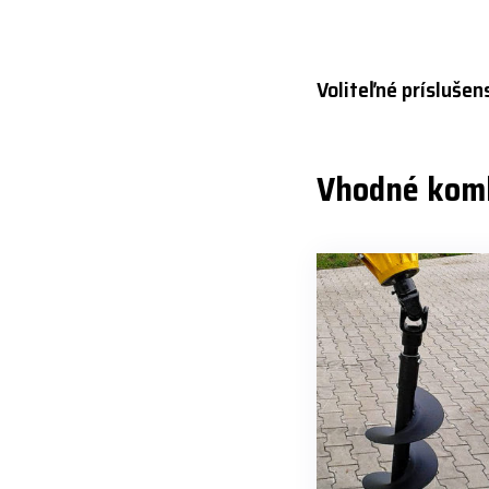
Voliteľné príslušen
Vhodné kom