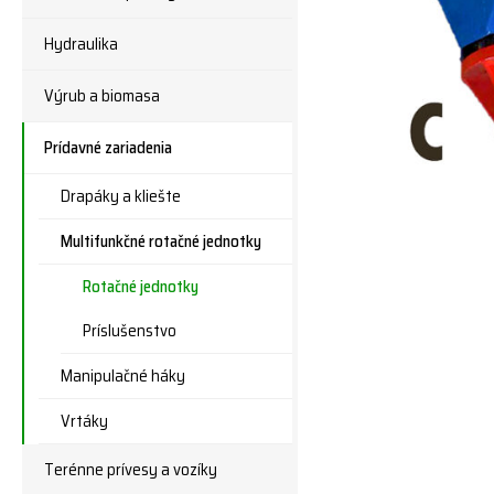
Hydraulika
Výrub a biomasa
Prídavné zariadenia
Drapáky a kliešte
Multifunkčné rotačné jednotky
Rotačné jednotky
Príslušenstvo
Manipulačné háky
Vrtáky
Terénne prívesy a vozíky