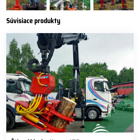
Súvisiace produkty