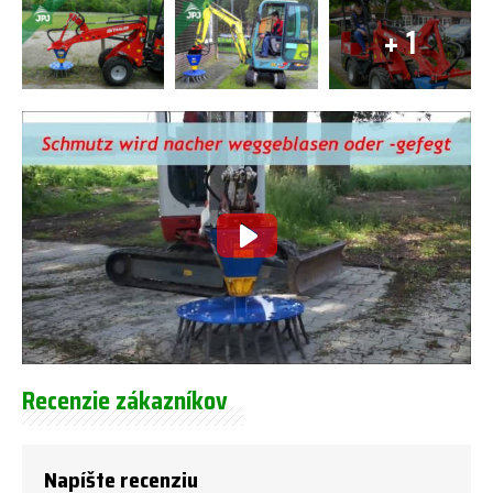
+ 1
Recenzie zákazníkov
Napíšte recenziu