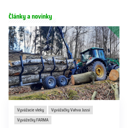
Články a novinky
Vyvážacie vleky
Vyvážačky Vahva Jussi
Vyvážečky FARMA