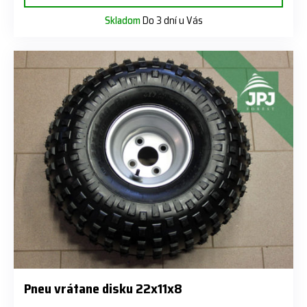
Skladom
Do 3 dní u Vás
Pneu vrátane disku 22x11x8