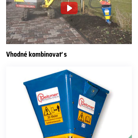
Vhodné kombinovať s