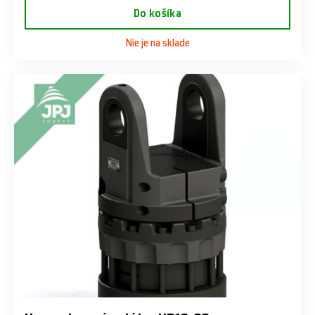
Do košíka
Nie je na sklade