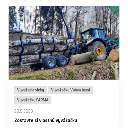
Vyvážacie vleky
Vyvážačky Vahva Jussi
Vyvážečky FARMA
28.9.2023
Zostavte si vlastnú vyvážačku