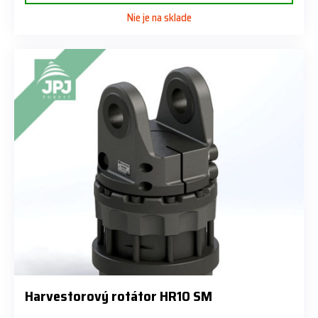
Nie je na sklade
Harvestorový rotátor HR10 SM