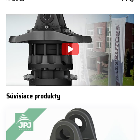
Súvisiace produkty