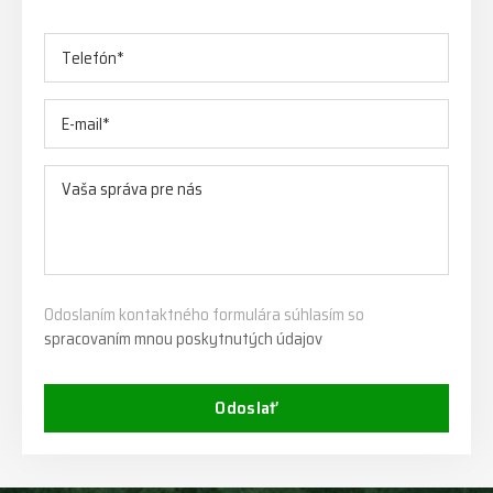
Odoslaním kontaktného formulára súhlasím so
spracovaním mnou poskytnutých údajov
Odoslať