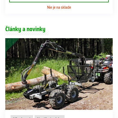
Nie je na sklade
Články a novinky