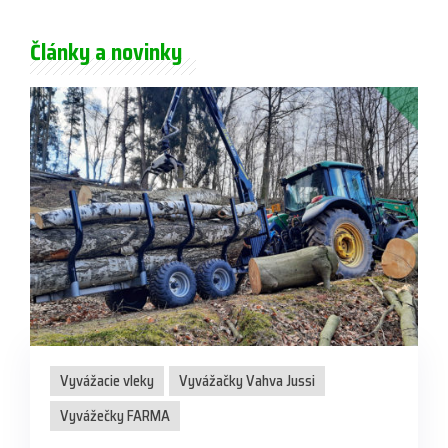
Články a novinky
Vyvážacie vleky
Vyvážačky Vahva Jussi
Vyvážečky FARMA