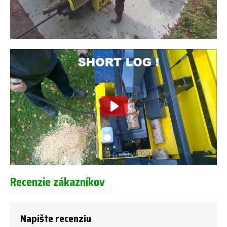
Recenzie zákazníkov
Napíšte recenziu