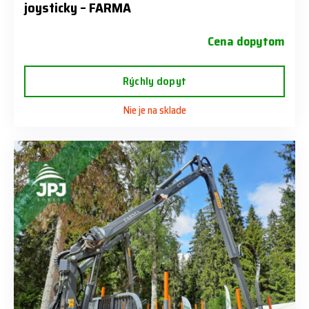
joysticky – FARMA
Cena dopytom
Rýchly dopyt
Nie je na sklade