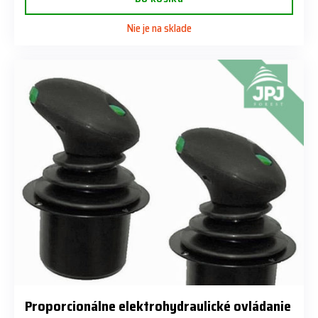
Nie je na sklade
Proporcionálne elektrohydraulické ovládanie