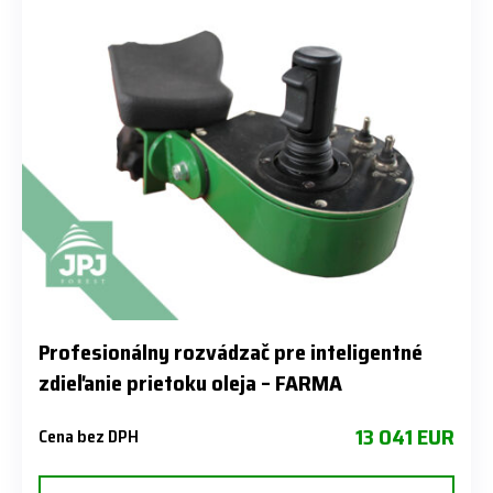
Profesionálny rozvádzač pre inteligentné
zdieľanie prietoku oleja – FARMA
13 041 EUR
Cena bez DPH