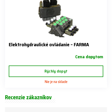
Elektrohydraulické ovládanie – FARMA
Cena dopytom
Rýchly dopyt
Nie je na sklade
Recenzie zákazníkov