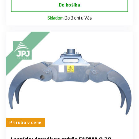
Do košíka
Skladom
Do 3 dní u Vás
Príruba v cene