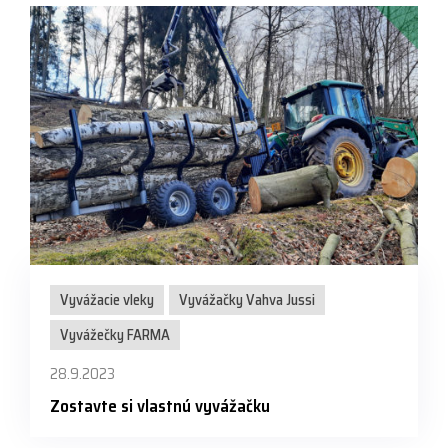
Vyvážacie vleky
Vyvážačky Vahva Jussi
Vyvážečky FARMA
28.9.2023
Zostavte si vlastnú vyvážačku