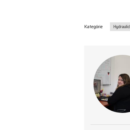
Kategórie
Hydraulic